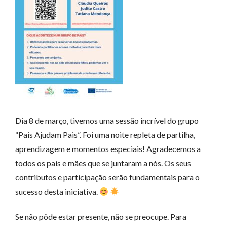
Dia 8 de março, tivemos uma sessão incrível do grupo
“Pais Ajudam Pais”. Foi uma noite repleta de partilha,
aprendizagem e momentos especiais! Agradecemos a
todos os pais e mães que se juntaram a nós. Os seus
contributos e participação serão fundamentais para o
sucesso desta iniciativa.
Se não pôde estar presente, não se preocupe. Para