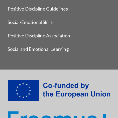
Positive Discipline Guidelines
Social-Emotional Skills
Positive Discipline Association
Social and Emotional Learning