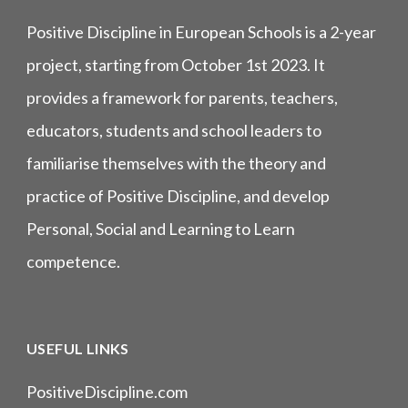
Positive Discipline in European Schools is a 2-year
project, starting from October 1st 2023. It
provides a framework for parents, teachers,
educators, students and school leaders to
familiarise themselves with the theory and
practice of Positive Discipline, and develop
Personal, Social and Learning to Learn
competence.
USEFUL LINKS
PositiveDiscipline.com