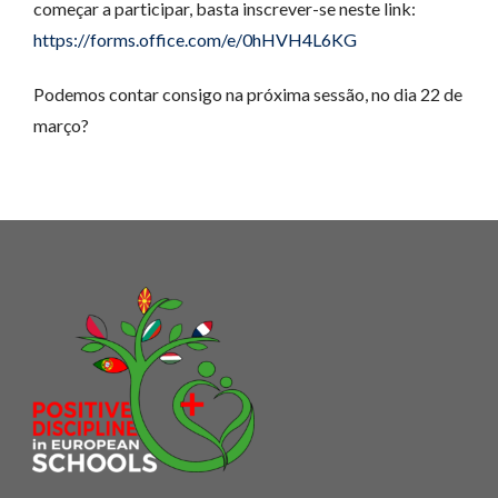
começar a participar, basta inscrever-se neste link:
https://forms.office.com/e/0hHVH4L6KG
Podemos contar consigo na próxima sessão, no dia 22 de
março?